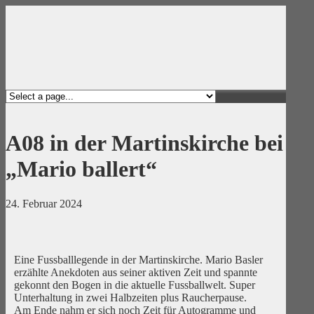
A08 in der Martinskirche bei
„Mario ballert“
24. Februar 2024
Eine Fussballlegende in der Martinskirche. Mario Basler
erzählte Anekdoten aus seiner aktiven Zeit und spannte
gekonnt den Bogen in die aktuelle Fussballwelt. Super
Unterhaltung in zwei Halbzeiten plus Raucherpause.
Am Ende nahm er sich noch Zeit für Autogramme und