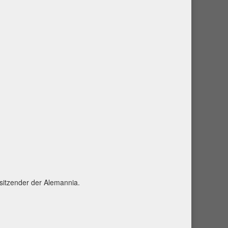
rsitzender der Alemannia.