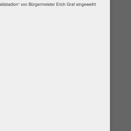
ldstadion“ von Bürgermeister Erich Graf eingeweiht