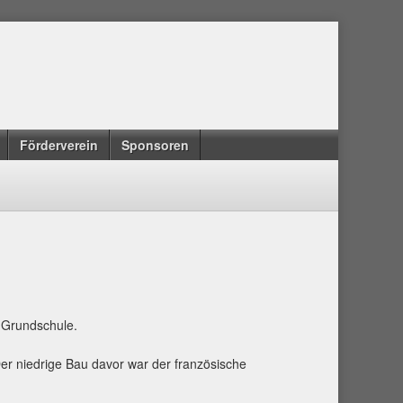
Förderverein
Sponsoren
d Grundschule.
er niedrige Bau davor war der französische