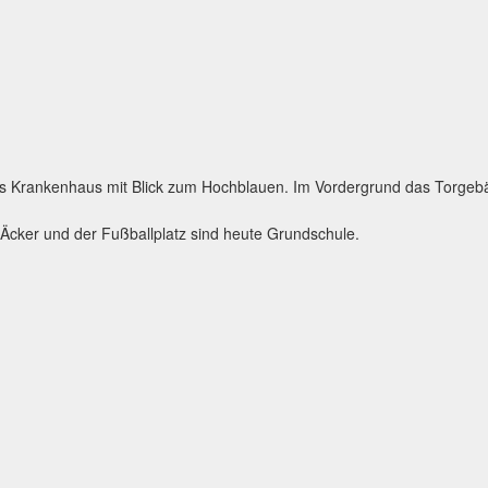
es Krankenhaus mit Blick zum Hochblauen. Im Vordergrund das Torgebäl
 Äcker und der Fußballplatz sind heute Grundschule.