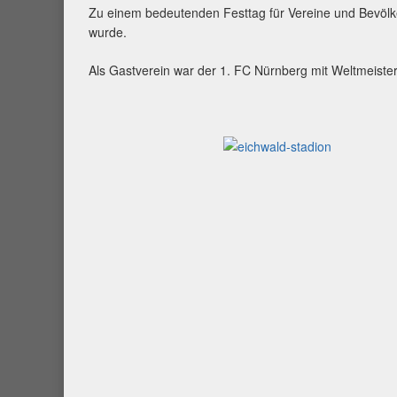
Zu einem bedeutenden Festtag für Vereine und Bevölke
wurde.
Als Gastverein war der 1. FC Nürnberg mit Weltmeiste