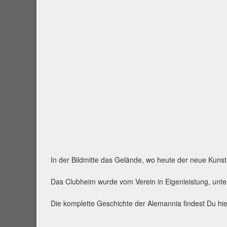
In der Bildmitte das Gelände, wo heute der neue Kunstr
Das Clubheim wurde vom Verein in Eigenleistung, unter
Die komplette Geschichte der Alemannia findest Du hi