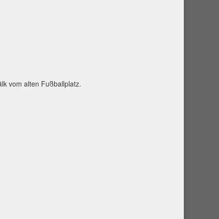
k vom alten Fußballplatz.