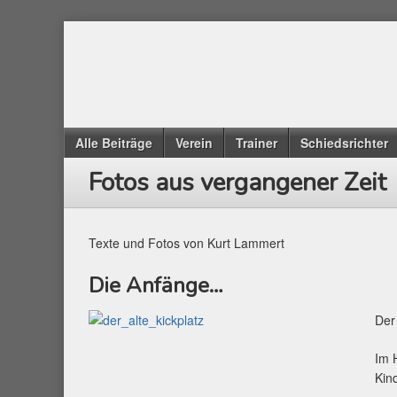
Alle Beiträge
Verein
Trainer
Schiedsrichter
Fotos aus vergangener Zeit
Texte und Fotos von Kurt Lammert
Die Anfänge…
Der
Im 
Kin