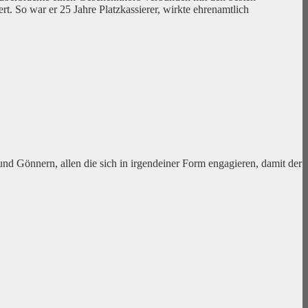
rt. So war er 25 Jahre Platzkassierer, wirkte ehrenamtlich
und Gönnern, allen die sich in irgendeiner Form engagieren, damit der