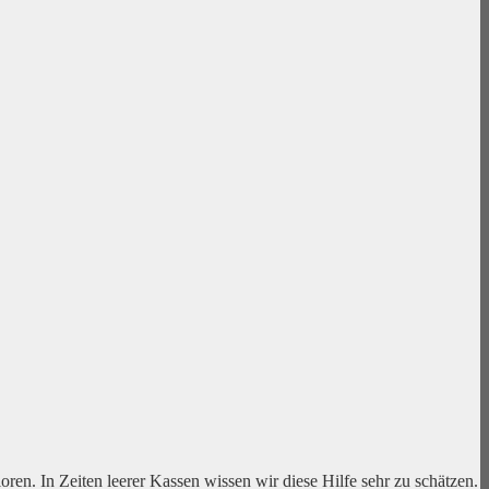
n. In Zeiten leerer Kassen wissen wir diese Hilfe sehr zu schätzen.