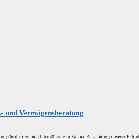
z- und Vermögensberatung
ür die erneute Unterstützung in Sachen Ausstattung unserer E-Juniore