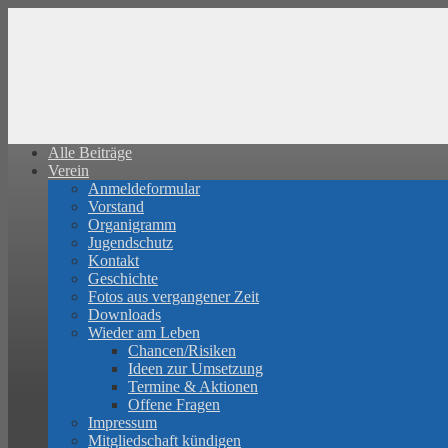
Alle Beiträge
Verein
Anmeldeformular
Vorstand
Organigramm
Jugendschutz
Kontakt
Geschichte
Fotos aus vergangener Zeit
Downloads
Wieder am Leben
Chancen/Risiken
Ideen zur Umsetzung
Termine & Aktionen
Offene Fragen
Impressum
Mitgliedschaft kündigen